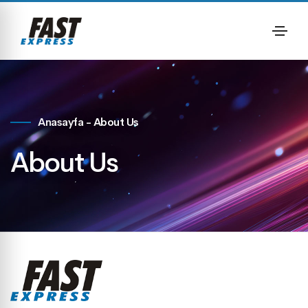
Anasayfa
-
About Us
About Us