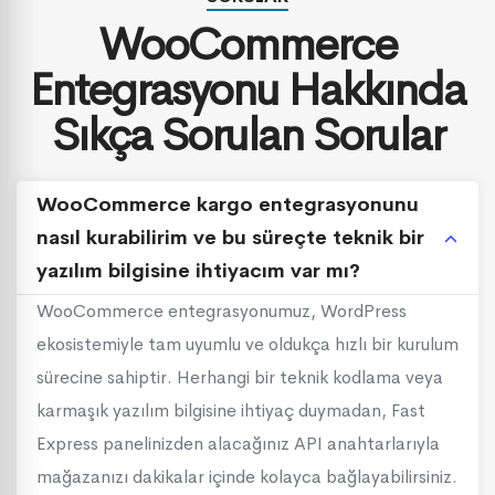
WooCommerce
Entegrasyonu Hakkında
Sıkça Sorulan Sorular
WooCommerce kargo entegrasyonunu
nasıl kurabilirim ve bu süreçte teknik bir
yazılım bilgisine ihtiyacım var mı?
WooCommerce entegrasyonumuz, WordPress
ekosistemiyle tam uyumlu ve oldukça hızlı bir kurulum
sürecine sahiptir. Herhangi bir teknik kodlama veya
karmaşık yazılım bilgisine ihtiyaç duymadan, Fast
Express panelinizden alacağınız API anahtarlarıyla
mağazanızı dakikalar içinde kolayca bağlayabilirsiniz.