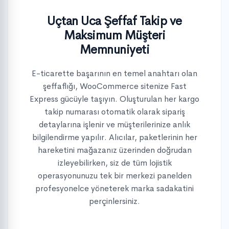
Uçtan Uca Şeffaf Takip ve
Maksimum Müşteri
Memnuniyeti
E-ticarette başarının en temel anahtarı olan
şeffaflığı, WooCommerce sitenize Fast
Express gücüyle taşıyın. Oluşturulan her kargo
takip numarası otomatik olarak sipariş
detaylarına işlenir ve müşterilerinize anlık
bilgilendirme yapılır. Alıcılar, paketlerinin her
hareketini mağazanız üzerinden doğrudan
izleyebilirken, siz de tüm lojistik
operasyonunuzu tek bir merkezi panelden
profesyonelce yöneterek marka sadakatini
perçinlersiniz.