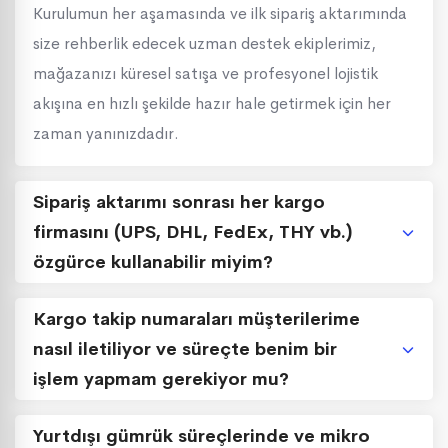
Kurulumun her aşamasında ve ilk sipariş aktarımında
size rehberlik edecek uzman destek ekiplerimiz,
mağazanızı küresel satışa ve profesyonel lojistik
akışına en hızlı şekilde hazır hale getirmek için her
zaman yanınızdadır.
Sipariş aktarımı sonrası her kargo
firmasını (UPS, DHL, FedEx, THY vb.)
özgürce kullanabilir miyim?
Kargo takip numaraları müşterilerime
nasıl iletiliyor ve süreçte benim bir
işlem yapmam gerekiyor mu?
Yurtdışı gümrük süreçlerinde ve mikro