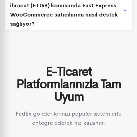
ihracat (ETGB) konusunda Fast Express
WooCommerce satıcılarına nasıl destek
sağlıyor?
E-Ticaret
Platformlarınızla Tam
Uyum
FedEx gönderilerinizi popüler sistemlerle
entegre ederek hız kazanın.