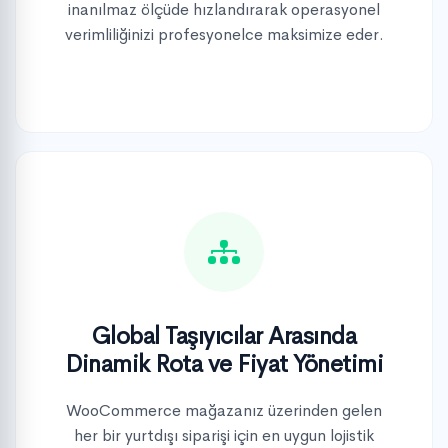
inanılmaz ölçüde hızlandırarak operasyonel
verimliliğinizi profesyonelce maksimize eder.
Global Taşıyıcılar Arasında
Dinamik Rota ve Fiyat Yönetimi
WooCommerce mağazanız üzerinden gelen
her bir yurtdışı siparişi için en uygun lojistik