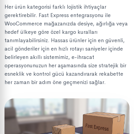
Her ürün kategorisi farklı lojistik ihtiyaçlar
gerektirebilir. Fast Express entegrasyonu ile
WooCommerce mağazanızda desiye, ağırlığa veya
hedef ülkeye göre özel kargo kuralları
tanımlayabilirsiniz. Hassas ürünler için en güvenli,
acil gönderiler için en hızlı rotayı saniyeler içinde
belirleyen akıllı sistemimiz, e-ihracat
operasyonunuzun her aşamasında size stratejik bir
esneklik ve kontrol gücü kazandırarak rekabette
her zaman bir adım öne geçmenizi sağlar.