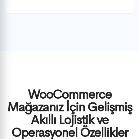
WooCommerce
Mağazanız İçin Gelişmiş
Akıllı Lojistik ve
Operasyonel Özellikler