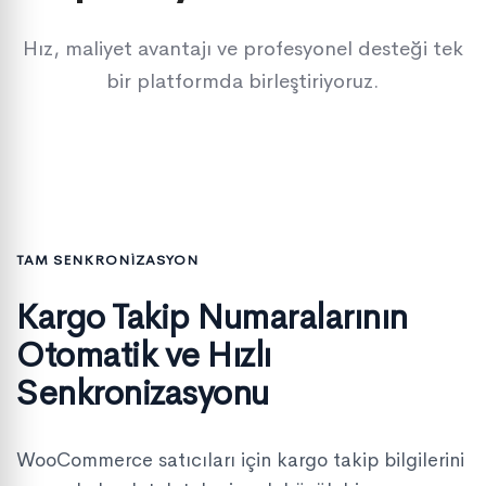
Hız, maliyet avantajı ve profesyonel desteği tek
bir platformda birleştiriyoruz.
TAM SENKRONİZASYON
Kargo Takip Numaralarının
Otomatik ve Hızlı
Senkronizasyonu
WooCommerce satıcıları için kargo takip bilgilerini