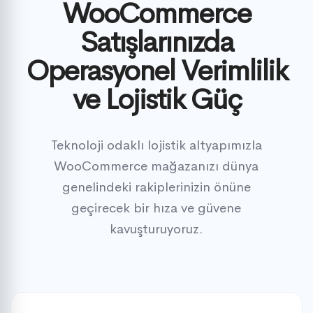
WooCommerce
Satışlarınızda
Operasyonel Verimlilik
ve Lojistik Güç
Teknoloji odaklı lojistik altyapımızla
WooCommerce mağazanızı dünya
genelindeki rakiplerinizin önüne
geçirecek bir hıza ve güvene
kavuşturuyoruz.