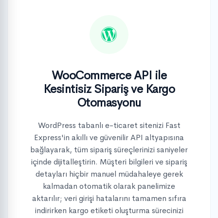
WooCommerce API ile
Kesintisiz Sipariş ve Kargo
Otomasyonu
WordPress tabanlı e-ticaret sitenizi Fast
Express'in akıllı ve güvenilir API altyapısına
bağlayarak, tüm sipariş süreçlerinizi saniyeler
içinde dijitalleştirin. Müşteri bilgileri ve sipariş
detayları hiçbir manuel müdahaleye gerek
kalmadan otomatik olarak panelimize
aktarılır; veri girişi hatalarını tamamen sıfıra
indirirken kargo etiketi oluşturma sürecinizi