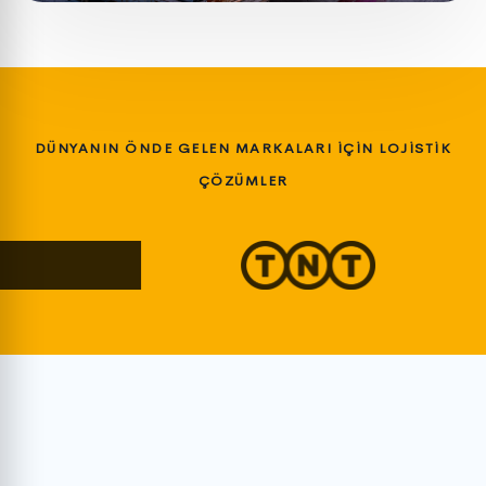
DÜNYANIN ÖNDE GELEN MARKALARI İÇİN LOJİSTİK
ÇÖZÜMLER