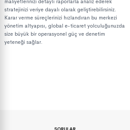
maliyetlerinizi detaylı raporlarla analiz ederek
stratejinizi veriye dayalı olarak geliştirebilirsiniz.
Karar verme süreçlerinizi hızlandıran bu merkezi
yönetim altyapısı, global e-ticaret yolculuğunuzda
size büyük bir operasyonel güç ve denetim
yeteneği sağlar.
SORULAR