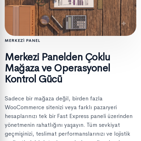
MERKEZİ PANEL
Merkezi Panelden Çoklu
Mağaza ve Operasyonel
Kontrol Gücü
Sadece bir mağaza değil, birden fazla
WooCommerce sitenizi veya farklı pazaryeri
hesaplarınızı tek bir Fast Express paneli üzerinden
yönetmenin rahatlığını yaşayın. Tüm sevkiyat
geçmişinizi, teslimat performanslarınızı ve lojistik