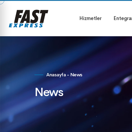
Hizmetler
Entegra
Anasayfa
-
News
News