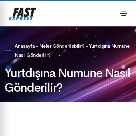
Anasayfa
-
Neler Gönderilebilir?
-
Yurtdışına Numune
Nasıl Gönderilir?
Yurtdışına Numune Nasıl
Gönderilir?